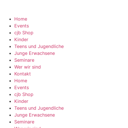
Home
Events
cjb Shop
Kinder
Teens und Jugendliche
Junge Erwachsene
Seminare
Wer wir sind
Kontakt
Home
Events
cjb Shop
Kinder
Teens und Jugendliche
Junge Erwachsene
Seminare