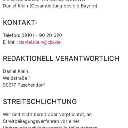
Daniel Klein (Gesamtleitung des cjb Bayern)
KONTAKT:
Telefon: 09101 – 90 20 620
E-Mail:
daniel.klein@cjb.de
REDAKTIONELL VERANTWORTLICH
Daniel Klein
Waldstraße 1
90617 Puschendorf
STREITSCHLICHTUNG
Wir sind nicht bereit oder verpflichtet, an
Streitbeilegungsverfahren vor einer
Verbraucherschlichtungsstelle teilzunehmen.