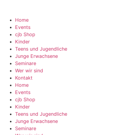
Home
Events
cjb Shop
Kinder
Teens und Jugendliche
Junge Erwachsene
Seminare
Wer wir sind
Kontakt
Home
Events
cjb Shop
Kinder
Teens und Jugendliche
Junge Erwachsene
Seminare