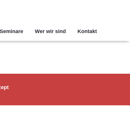
Seminare
Wer wir sind
Kontakt
zept