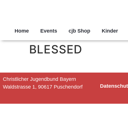
Home
Events
cjb Shop
Kinder
BLESSED
Christlicher Jugendbund Bayern
Datenschut
Waldstrasse 1, 90617 Puschendorf