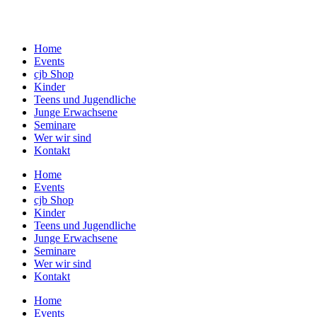
Zum
Inhalt
springen
Home
Events
cjb Shop
Kinder
Teens und Jugendliche
Junge Erwachsene
Seminare
Wer wir sind
Kontakt
Home
Events
cjb Shop
Kinder
Teens und Jugendliche
Junge Erwachsene
Seminare
Wer wir sind
Kontakt
Home
Events