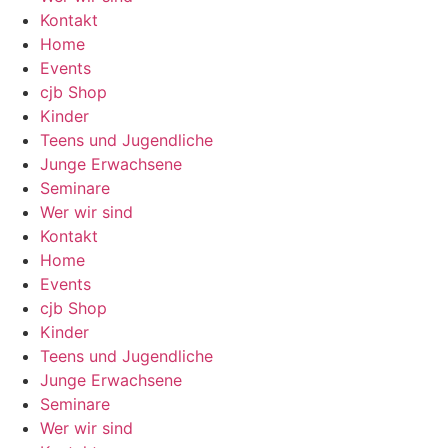
Kontakt
Home
Events
cjb Shop
Kinder
Teens und Jugendliche
Junge Erwachsene
Seminare
Wer wir sind
Kontakt
Home
Events
cjb Shop
Kinder
Teens und Jugendliche
Junge Erwachsene
Seminare
Wer wir sind