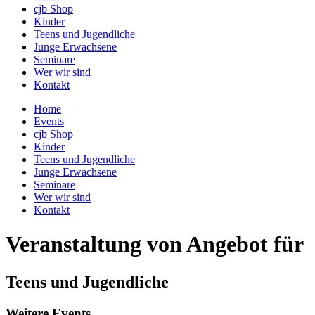
cjb Shop
Kinder
Teens und Jugendliche
Junge Erwachsene
Seminare
Wer wir sind
Kontakt
Home
Events
cjb Shop
Kinder
Teens und Jugendliche
Junge Erwachsene
Seminare
Wer wir sind
Kontakt
Veranstaltung von Angebot für
Teens und Jugendliche
Weitere Events