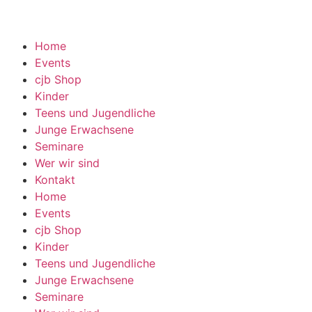
Home
Events
cjb Shop
Kinder
Teens und Jugendliche
Junge Erwachsene
Seminare
Wer wir sind
Kontakt
Home
Events
cjb Shop
Kinder
Teens und Jugendliche
Junge Erwachsene
Seminare