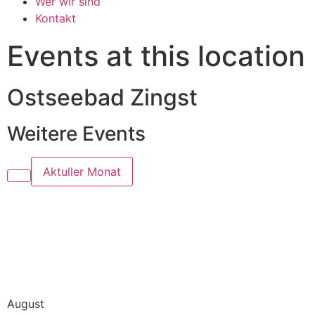
Wer wir sind
Kontakt
Events at this location
Ostseebad Zingst
Weitere Events
Aktuller Monat
August